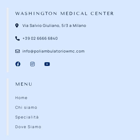
WASHINGTON MEDICAL CENTER
Via Salvio Giuliano, 5/3 a Milano
+39 02 6666 6840
info@poliambulatoriowmc.com
MENU
Home
Chi siamo
Specialità
Dove Siamo