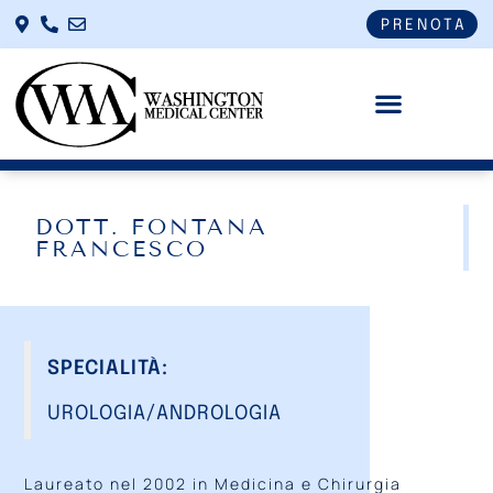
PRENOTA
DOTT. FONTANA
FRANCESCO
SPECIALITÀ:
UROLOGIA/ANDROLOGIA
Laureato nel 2002 in Medicina e Chirurgia