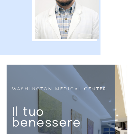
WASHINGTON MEDICAL CENTER
Il tuo
benessere