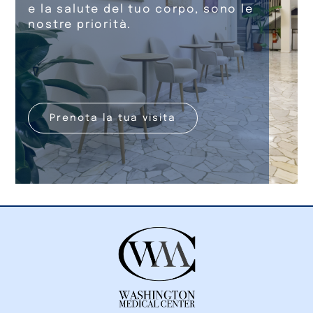
e la salute del tuo corpo, sono le
nostre priorità.
Prenota la tua visita