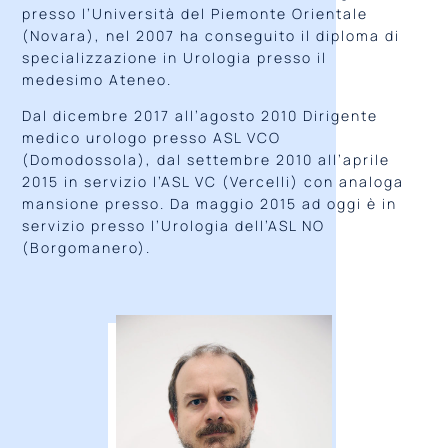
presso l’Università del Piemonte Orientale
(Novara), nel 2007 ha conseguito il diploma di
specializzazione in Urologia presso il
medesimo Ateneo.
Dal dicembre 2017 all’agosto 2010 Dirigente
medico urologo presso ASL VCO
(Domodossola), dal settembre 2010 all’aprile
2015 in servizio l’ASL VC (Vercelli) con analoga
mansione presso. Da maggio 2015 ad oggi è in
servizio presso l’Urologia dell’ASL NO
(Borgomanero).