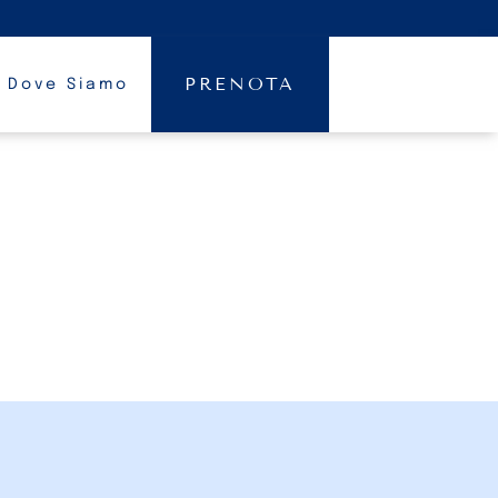
PRENOTA
Dove Siamo