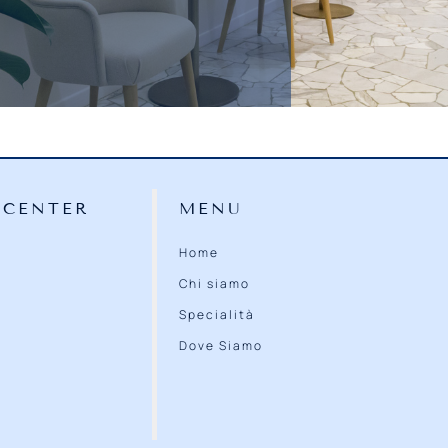
 CENTER
MENU
Home
Chi siamo
Specialità
Dove Siamo