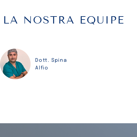
LA NOSTRA EQUIPE
Dott. Spina
Alfio