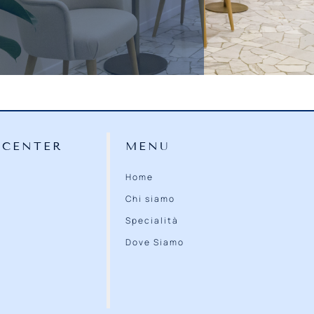
 CENTER
MENU
Home
Chi siamo
Specialità
Dove Siamo