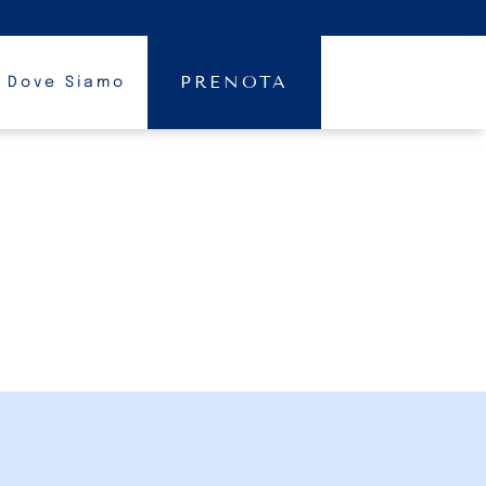
PRENOTA
Dove Siamo