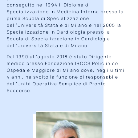
conseguito nel 1994 il Diploma di
Specializzazione in Medicina Interna presso la
prima Scuola di Specializzazione
dell’Università Statale di Milano e nel 2005 la
Specializzazione in Cardiologia presso la
Scuola di Specializzazione in Cardiologia
dell’Università Statale di Milano.
Dal 1990 all’agosto 2018 è stato Dirigente
medico presso Fondazione IRCCS Policlinico
Ospedale Maggiore di Milano dove, negli ultimi
4 anni, ha svolto la funzione di responsabile
dell’Unità Operativa Semplice di Pronto
Soccorso.