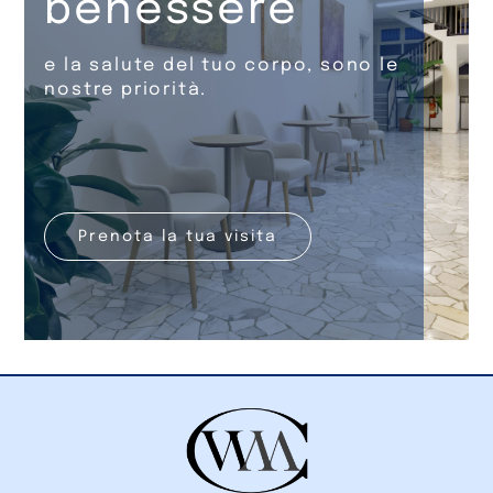
benessere
e la salute del tuo corpo, sono le
nostre priorità.
Prenota la tua visita