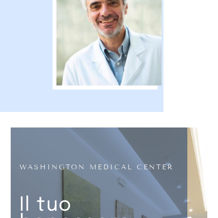
WASHINGTON MEDICAL CENTER
Il tuo