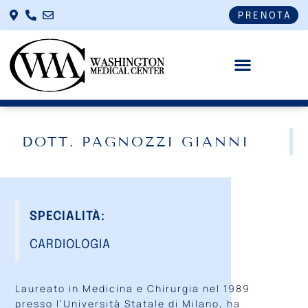
PRENOTA
DOTT. PAGNOZZI GIANNI
SPECIALITÀ:
CARDIOLOGIA
Laureato in Medicina e Chirurgia nel 1989
presso l’Università Statale di Milano, ha