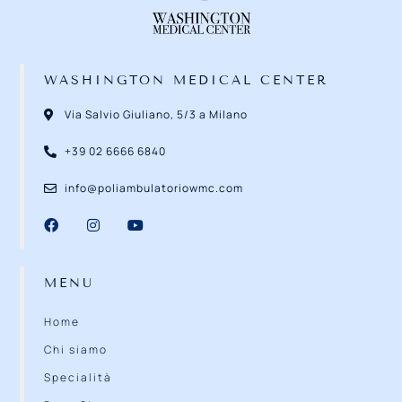
WASHINGTON MEDICAL CENTER
Via Salvio Giuliano, 5/3 a Milano
+39 02 6666 6840
info@poliambulatoriowmc.com
MENU
Home
Chi siamo
Specialità