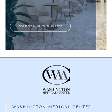
Prenota la tua visita
WASHINGTON MEDICAL CENTER