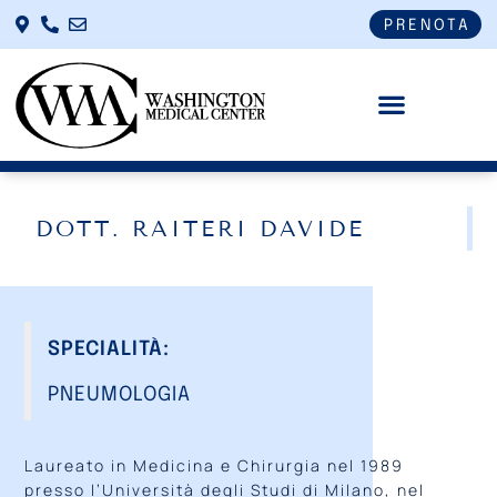
PRENOTA
DOTT. RAITERI DAVIDE
SPECIALITÀ:
PNEUMOLOGIA
Laureato in Medicina e Chirurgia nel 1989
presso l’Università degli Studi di Milano, nel