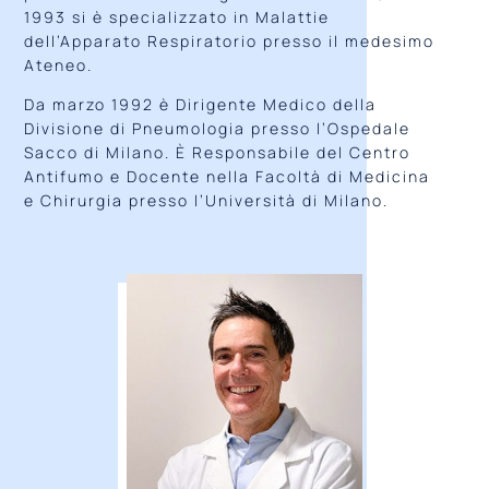
1993 si è specializzato in Malattie
dell’Apparato Respiratorio presso il medesimo
Ateneo.
Da marzo 1992 è Dirigente Medico della
Divisione di Pneumologia presso l’Ospedale
Sacco di Milano. È Responsabile del Centro
Antifumo e Docente nella Facoltà di Medicina
e Chirurgia presso l’Università di Milano.