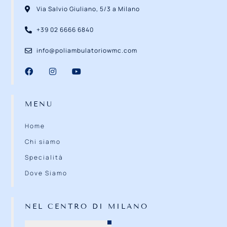
Via Salvio Giuliano, 5/3 a Milano
+39 02 6666 6840
info@poliambulatoriowmc.com
MENU
Home
Chi siamo
Specialità
Dove Siamo
NEL CENTRO DI MILANO