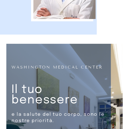
WASHINGTON MEDICAL CENTER
Il tuo
benessere
e la salute del tuo corpo, sono le
nostre priorità.