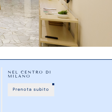
NEL CENTRO DI
MILANO
Prenota subito