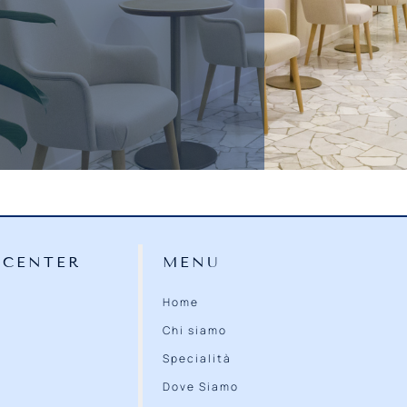
 CENTER
MENU
Home
Chi siamo
Specialità
Dove Siamo