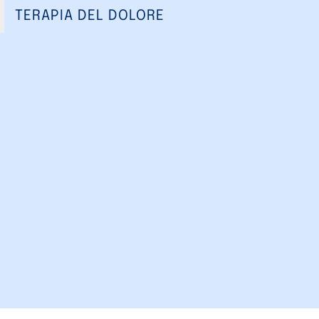
TERAPIA DEL DOLORE