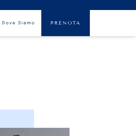
PRENOTA
Dove Siamo