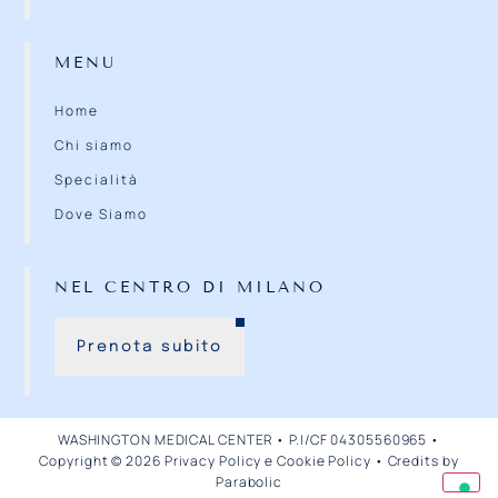
MENU
Home
Chi siamo
Specialità
Dove Siamo
NEL CENTRO DI MILANO
Prenota subito
WASHINGTON MEDICAL CENTER • P.I/CF 04305560965 •
Copyright © 2026
Privacy Policy e Cookie Policy
•
Credits by
Parabolic