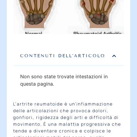
CONTENUTI DELL'ARTICOLO
Non sono state trovate intestazioni in
questa pagina.
L’artrite reumatoide è un’infiammazione
delle articolazioni che provoca dolori,
gonfiori, rigidezza degli arti e difficoltà di
movimento. È una malattia progressiva che
tende a diventare cronica e colpisce le