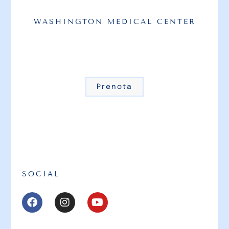
WASHINGTON MEDICAL CENTER
Prenota
SOCIAL