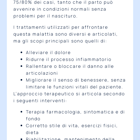
75/80% dei casi, tanto che il parto può
avvenire in condizioni normali senza
problemi per il nascituro.
I trattamenti utilizzati per affrontare
questa malattia sono diversi e articolati,
ma gli scopi principali sono quelli di:
Alleviare il dolore
Ridurre il processo infiammatorio
Rallentare o bloccare il danno alle
articolazioni
Migliorare il senso di benessere, senza
limitare le funzioni vitali del paziente.
L’approccio terapeutico si articola secondo
i seguenti interventi:
Terapia farmacologia, sintomatica e di
fondo
Corretto stile di vita, esercizi fisici,
dieta
Riabilitazione, mantenimento della