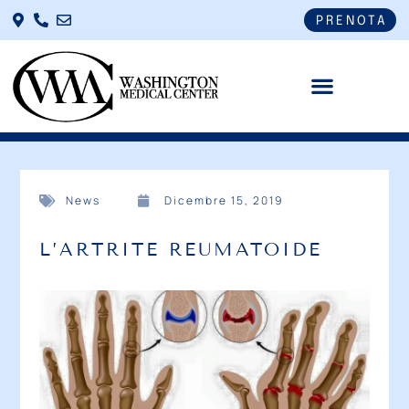
PRENOTA
News
Dicembre 15, 2019
L’ARTRITE REUMATOIDE