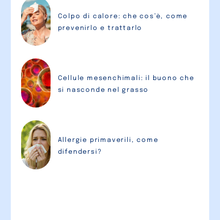
Colpo di calore: che cos’è, come
prevenirlo e trattarlo
Cellule mesenchimali: il buono che
si nasconde nel grasso
Allergie primaverili, come
difendersi?