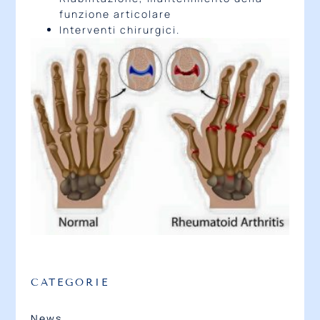
funzione articolare
Interventi chirurgici.
CATEGORIE
News