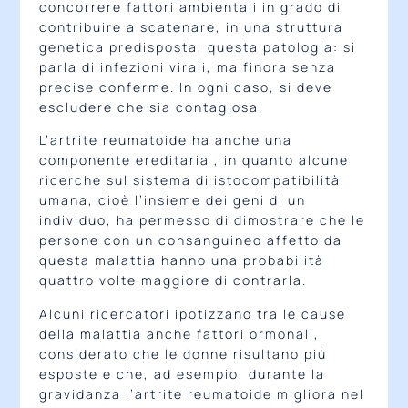
concorrere fattori ambientali in grado di
contribuire a scatenare, in una struttura
genetica predisposta, questa patologia: si
parla di infezioni virali, ma finora senza
precise conferme. In ogni caso, si deve
escludere che sia contagiosa.
L’artrite reumatoide ha anche una
componente ereditaria , in quanto alcune
ricerche sul sistema di istocompatibilità
umana, cioè l’insieme dei geni di un
individuo, ha permesso di dimostrare che le
persone con un consanguineo affetto da
questa malattia hanno una probabilità
quattro volte maggiore di contrarla.
Alcuni ricercatori ipotizzano tra le cause
della malattia anche fattori ormonali,
considerato che le donne risultano più
esposte e che, ad esempio, durante la
gravidanza l’artrite reumatoide migliora nel