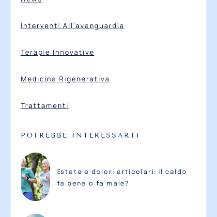
Interventi All’avanguardia
Terapie Innovative
Medicina Rigenerativa
Trattamenti
POTREBBE INTERESSARTI
Estate e dolori articolari: il caldo
fa bene o fa male?