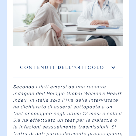
CONTENUTI DELL'ARTICOLO
Secondo i dati emersi da una recente
indagine dell’Hologic Global Women’s Health
Index, in Italia solo l’11% delle intervistate
ha dichiarato di essersi sottoposta a un
test oncologico negli ultimi 12 mesi e solo il
5% ha effettuato un test per le malattie o
le infezioni sessualmente trasmissibili. Si
tratta di dati particolarmente preoccupanti,