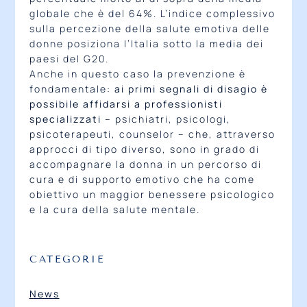
globale che è del 64%. L’indice complessivo
sulla percezione della salute emotiva delle
donne posiziona l’Italia sotto la media dei
paesi del G20.
Anche in questo caso la prevenzione è
fondamentale:
ai primi segnali di disagio è
possibile affidarsi a professionisti
specializzati
– psichiatri, psicologi,
psicoterapeuti, counselor – che, attraverso
approcci di tipo diverso, sono in grado di
accompagnare la donna in un percorso di
cura e di supporto emotivo che ha come
obiettivo un maggior benessere psicologico
e la cura della salute mentale.
CATEGORIE
News