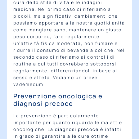
cura dello stile di vita e le indagini
mediche
. Nel primo caso ci riferiamo a
piccoli, ma significativi cambiamenti che
possiamo apportare alla nostra quotidianità
come mangiare sano, mantenere un giusto
peso corporeo, fare regolarmente
un’attività fisica moderata, non fumare e
ridurre il consumo di bevande alcoliche. Nel
secondo caso ci riferiamo ai controlli di
routine a cui tutti dovrebbero sottoporsi
regolarmente, differenziandoli in base al
sesso e all’età. Vediamo un breve
vademecum.
Prevenzione oncologica e
diagnosi precoce
La prevenzione è particolarmente
importante per quanto riguarda le malattie
oncologiche.
La diagnosi precoce è infatti
in grado di garantire alle cure ottime