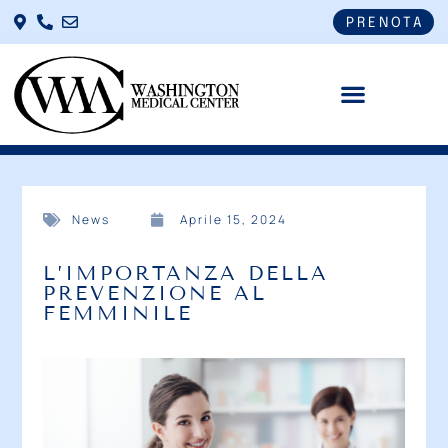
PRENOTA
News
Aprile 15, 2024
L’IMPORTANZA DELLA
PREVENZIONE AL
FEMMINILE