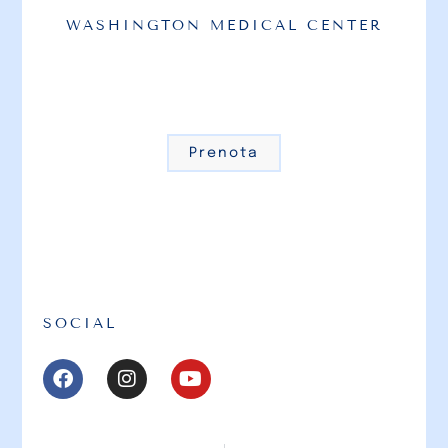
WASHINGTON MEDICAL CENTER
Prenota
SOCIAL