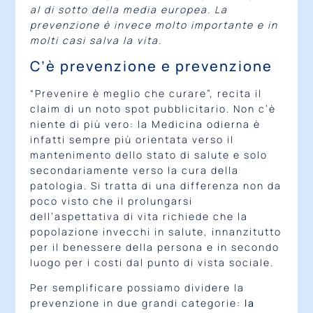
al di sotto della media europea. La
prevenzione è invece molto importante e in
molti casi salva la vita.
C’è prevenzione e prevenzione
“Prevenire è meglio che curare”, recita il
claim di un noto spot pubblicitario. Non c’è
niente di più vero: la Medicina odierna è
infatti sempre più orientata verso il
mantenimento dello stato di salute e solo
secondariamente verso la cura della
patologia. Si tratta di una differenza non da
poco visto che il prolungarsi
dell’aspettativa di vita richiede che la
popolazione invecchi in salute, innanzitutto
per il benessere della persona e in secondo
luogo per i costi dal punto di vista sociale.
Per semplificare possiamo dividere la
prevenzione in due grandi categorie:
la