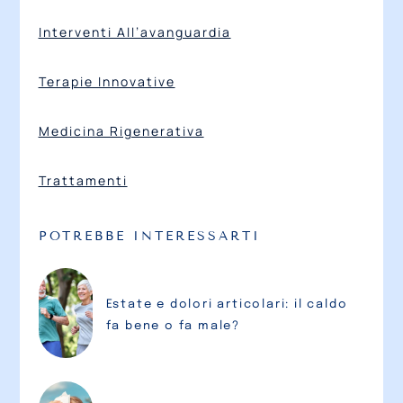
Interventi All’avanguardia
Terapie Innovative
Medicina Rigenerativa
Trattamenti
POTREBBE INTERESSARTI
Estate e dolori articolari: il caldo
fa bene o fa male?