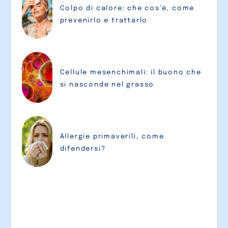
Colpo di calore: che cos’è, come
prevenirlo e trattarlo
Cellule mesenchimali: il buono che
si nasconde nel grasso
Allergie primaverili, come
difendersi?