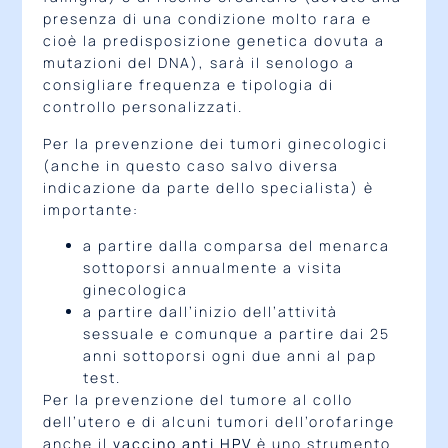
presenza di una condizione molto rara e
cioè la predisposizione genetica dovuta a
mutazioni del DNA), sarà il senologo a
consigliare frequenza e tipologia di
controllo personalizzati.
Per la prevenzione dei tumori ginecologici
(anche in questo caso salvo diversa
indicazione da parte dello specialista) è
importante:
a partire dalla comparsa del menarca
sottoporsi annualmente a visita
ginecologica
a partire dall’inizio dell’attività
sessuale e comunque a partire dai 25
anni sottoporsi ogni due anni al pap
test.
Per la prevenzione del tumore al collo
dell’utero e di alcuni tumori dell’orofaringe
anche il
vaccino anti HPV
è uno strumento